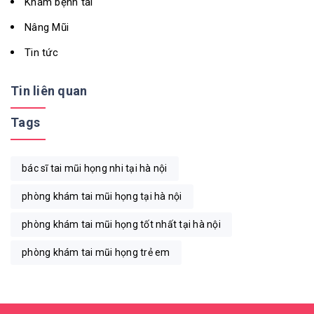
Khám bệnh tai
Nâng Mũi
Tin tức
Tin liên quan
Tags
bác sĩ tai mũi họng nhi tại hà nội
phòng khám tai mũi họng tại hà nội
phòng khám tai mũi họng tốt nhất tại hà nội
phòng khám tai mũi họng trẻ em