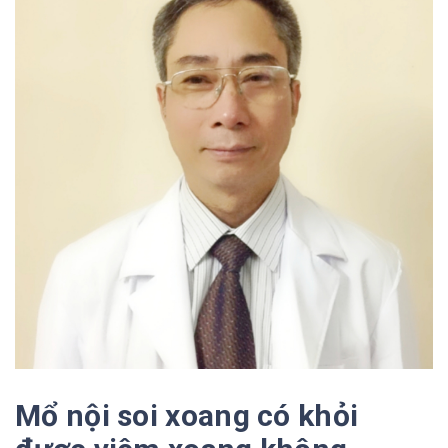
Mổ nội soi xoang có khỏi