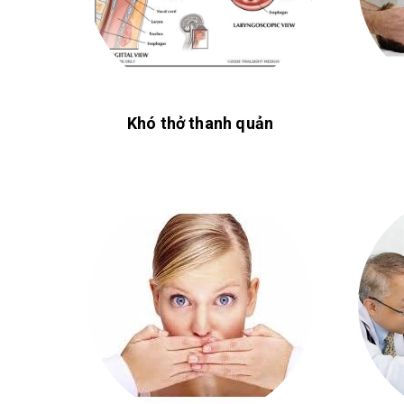
Khó thở thanh quản