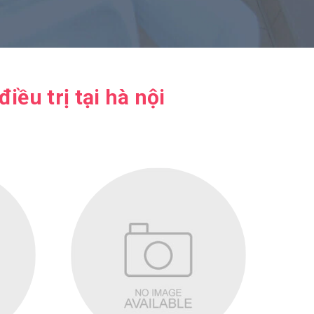
ều trị tại hà nội