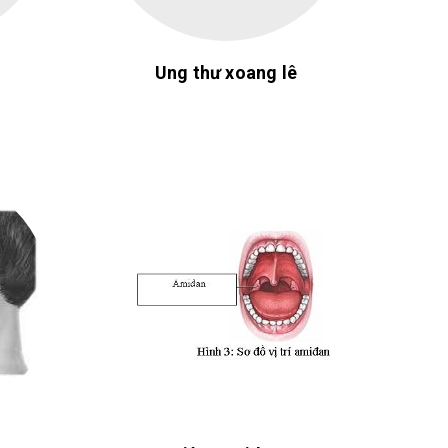
Ung thư xoang lê