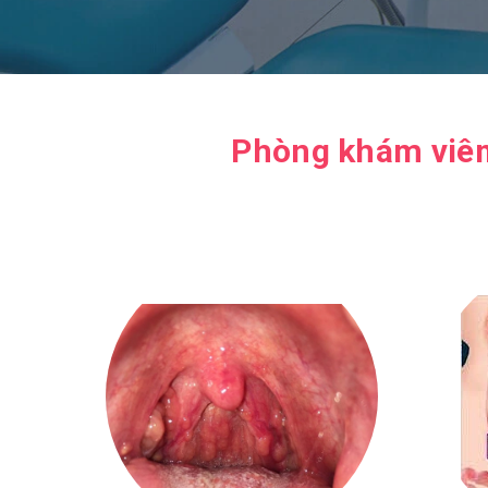
Phòng khám viêm 