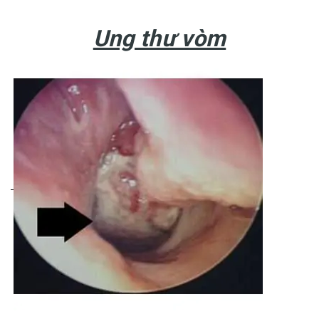
Ung thư vòm