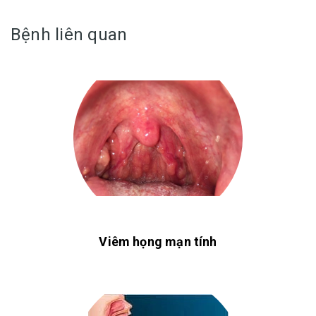
Bệnh liên quan
Viêm họng mạn tính