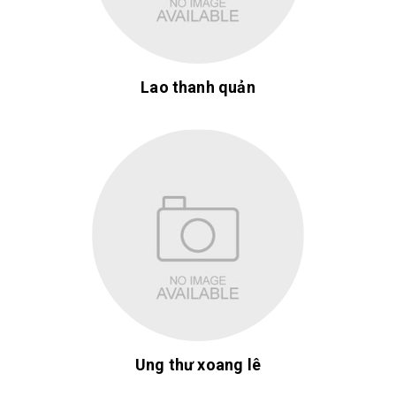
Lao thanh quản
Ung thư xoang lê