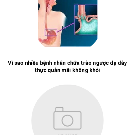
Vì sao nhiều bệnh nhân chữa trào ngược dạ dày
thực quản mãi không khỏi