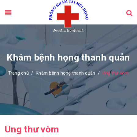
Khám bệnh họng thanh quản
Trang chủ
/
Khám bệnh họng thanh quản
/
Ung thư vòm
Ung thư vòm