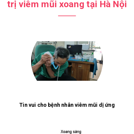
trị viêm mũi xoang tại Hà Nội
Tin vui cho bệnh nhân viêm mũi dị ứng