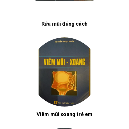
Rửa mũi đúng cách
Viêm mũi xoang trẻ em