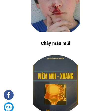
Chảy máu mũi