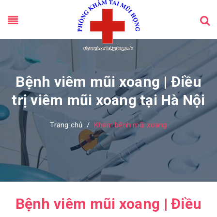
Bệnh viêm mũi xoang | Điều
trị viêm mũi xoang tại Hà Nội
Trang chủ
/
Khám bệnh mũi xoang
Bệnh viêm mũi xoang | Điều