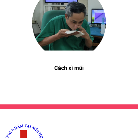
Cách xì mũi