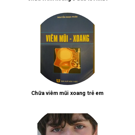
Chữa viêm mũi xoang trẻ em