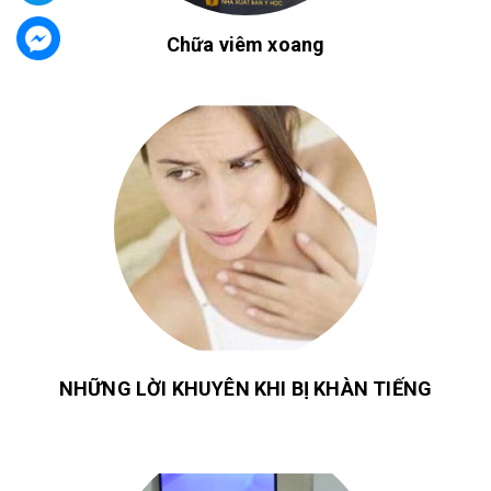
Chữa viêm xoang
NHỮNG LỜI KHUYÊN KHI BỊ KHÀN TIẾNG