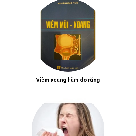
Viêm xoang hàm do răng