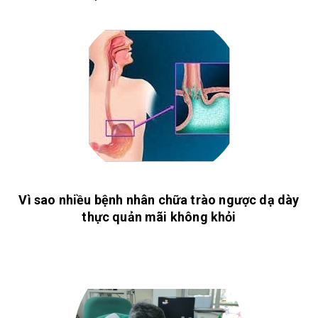
Vì sao nhiều bệnh nhân chữa trào ngược dạ dày
thực quản mãi không khỏi