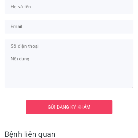
GỬI ĐĂNG KÝ KHÁM
Bệnh liên quan