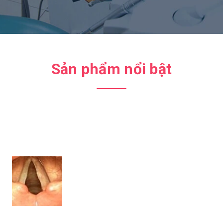
Sản phẩm nổi bật