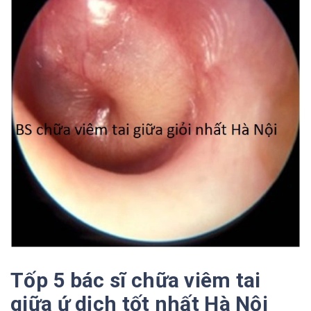
Tốp 5 bác sĩ chữa viêm tai
giữa ứ dịch tốt nhất Hà Nội