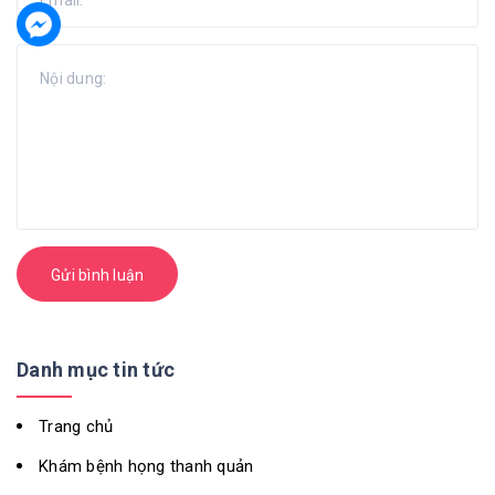
Gửi bình luận
Danh mục tin tức
Trang chủ
Khám bệnh họng thanh quản