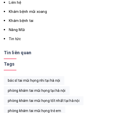
Liên hệ
Khám bệnh mũi xoang
Khám bệnh tai
Nâng Mũi
Tin tức
Tin liên quan
Tags
bác sĩ tai mũi họng nhi tại hà nội
phòng khám tai mũi họng tại hà nội
phòng khám tai mũi họng tốt nhất tại hà nội
phòng khám tai mũi họng trẻ em