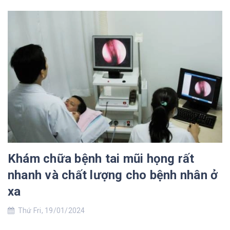
Khám chữa bệnh tai mũi họng rất
nhanh và chất lượng cho bệnh nhân ở
xa
Thứ Fri, 19/01/2024