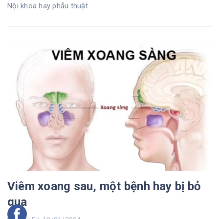
Nội khoa hay phẫu thuật.
Viêm xoang sau, một bệnh hay bị bỏ
qua