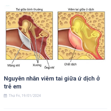
Nguyên nhân viêm tai giữa ứ dịch ở
trẻ em
Thứ Fri, 19/01/2024