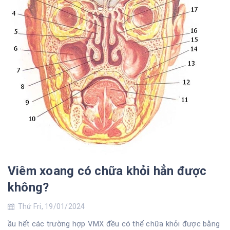
Viêm xoang có chữa khỏi hẳn được
không?
Thứ Fri, 19/01/2024
ầu hết các trường hợp VMX đều có thể chữa khỏi được bằng