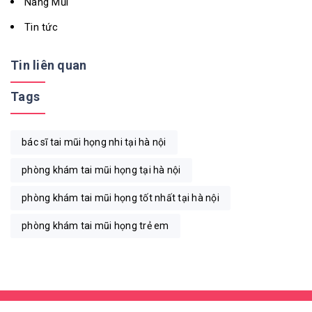
Nâng Mũi
Tin tức
Tin liên quan
Tags
bác sĩ tai mũi họng nhi tại hà nội
phòng khám tai mũi họng tại hà nội
phòng khám tai mũi họng tốt nhất tại hà nội
phòng khám tai mũi họng trẻ em