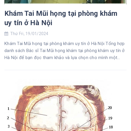
Khám Tai Mũi họng tại phòng khám
uy tín ở Hà Nội
Thứ Fri, 19/01/2024
Khám Tai Mũi họng tại phòng khám uy tín ở Hà Nội Tổng hợp
danh sách Bác sĩ Tai Mũi họng khám tại phòng khám uy tín ở
Hà Nội để bạn đọc tham khảo và lựa chọn cho mình một
phòng khám tai mũi họn...