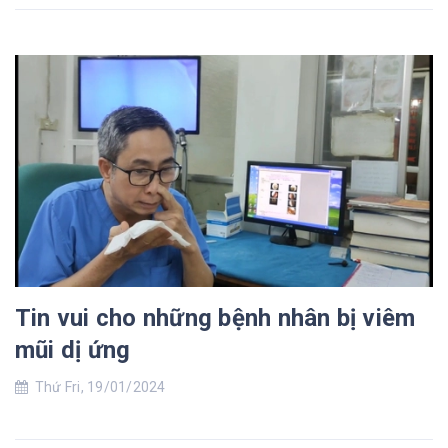
Tin vui cho những bệnh nhân bị viêm
mũi dị ứng
Thứ Fri, 19/01/2024