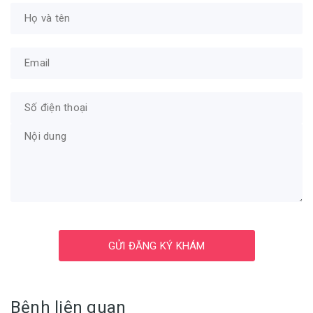
GỬI ĐĂNG KÝ KHÁM
Bệnh liên quan