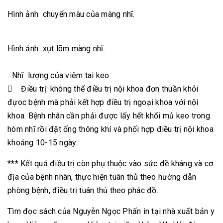
Hình ảnh chuyển màu của màng nhĩ.
Hình ảnh xụt lõm màng nhĩ.
Nhĩ lượng của viêm tai keo
 Điều trị: không thể điều trị nội khoa đơn thuần khỏi
đựoc bệnh mà phải kết hợp điều trị ngoại khoa với nội
khoa. Bệnh nhân cần phải được lấy hết khối mủ keo trong
hòm nhĩ rồi đặt ống thông khí và phối hợp điều trị nội khoa
khoảng 10-15 ngày.
*** Kết quả điều trị còn phụ thuộc vào sức đề kháng và cơ
địa của bệnh nhân, thực hiện tuân thủ theo hướng dẫn
phòng bệnh, điều trị tuân thủ theo phác đồ.
Tìm đọc sách của Nguyễn Ngọc Phấn in tại nhà xuất bản y