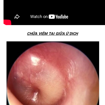
CHỮA VIÊM TAI GIỮA Ứ DỊCH