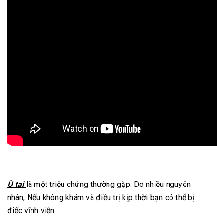
Ù tai
là một triệu chứng thường gặp. Do nhiều nguyên
nhân, Nếu không khám và điều trị kịp thời bạn có thể bị
điếc vĩnh viễn