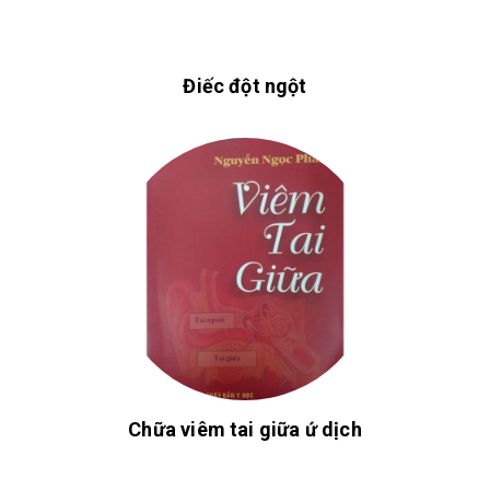
Điếc đột ngột
Chữa viêm tai giữa ứ dịch