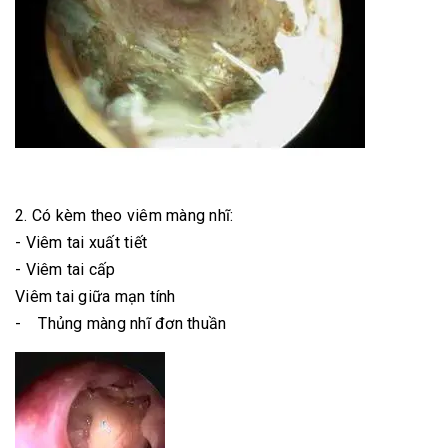
2. Có kèm theo viêm màng nhĩ:
- Viêm tai xuất tiết
- Viêm tai cấp
Viêm tai giữa mạn tính
- Thủng màng nhĩ đơn thuần