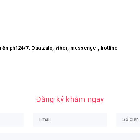
n phí 24/7. Qua zalo, viber, messenger, hotline
Đăng ký khám ngay