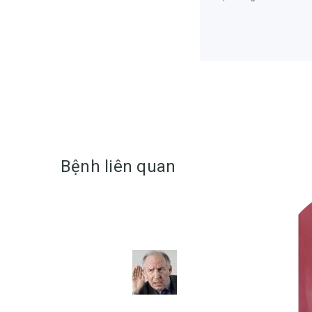
Bệnh liên quan